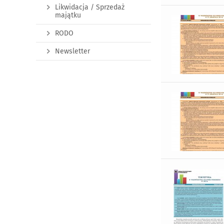
Likwidacja / Sprzedaż
majątku
RODO
Newsletter