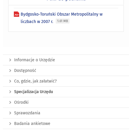
Bydgosko-Toruński Obszar Metropolitalny w
liczbach w 2007 r.
1.61 MB
Informacje o Urzędzie
Dostępność
Co, gdzie, jak załatwić?
Specjalizacja Urzędu
Ośrodki
Sprawozdania
Badania ankietowe