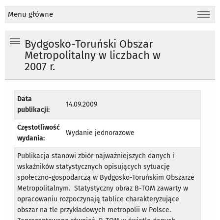
Menu główne
Bydgosko-Toruński Obszar
Metropolitalny w liczbach w
2007 r.
Data
14.09.2009
publikacji:
Częstotliwość
Wydanie jednorazowe
wydania:
Publikacja stanowi zbiór najważniejszych danych i
wskaźników statystycznych opisujących sytuację
społeczno-gospodarczą w Bydgosko-Toruńskim Obszarze
Metropolitalnym. Statystyczny obraz B-TOM zawarty w
opracowaniu rozpoczynają tablice charakteryzujące
obszar na tle przykładowych metropolii w Polsce.