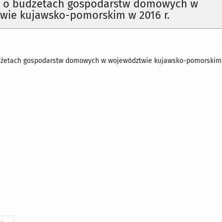
a o budżetach gospodarstw domowych w
wie kujawsko-pomorskim w 2016 r.
dżetach gospodarstw domowych w województwie kujawsko-pomorskim w