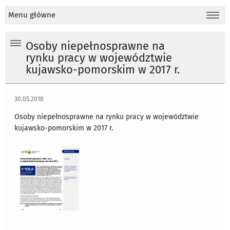
Menu główne
Osoby niepełnosprawne na
rynku pracy w województwie
kujawsko-pomorskim w 2017 r.
30.05.2018
Osoby niepełnosprawne na rynku pracy w województwie
kujawsko-pomorskim w 2017 r.