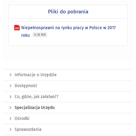
Pliki do pobrania
Niepełnosprawni na rynku pracy w Polsce w 2017
roku
0.38 MB
Informacje o Urzędzie
Dostępność
Co, gdzie, jak załatwić?
Specjalizacja Urzędu
Ośrodki
Sprawozdania