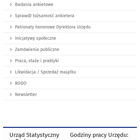
Badania ankietowe
Sprawdź tożsamość ankietera
Patronaty honorowe Dyrektora Urzędu
Inicjatywy społeczne
Zamówienia publiczne
Praca, staże i praktyki
Likwidacja / Sprzedaż majątku
RODO
Newsletter
Urząd Statystyczny
Godziny pracy Urzędu: