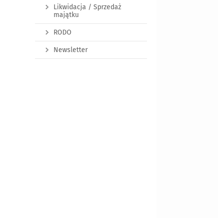
Likwidacja / Sprzedaż
majątku
RODO
Newsletter