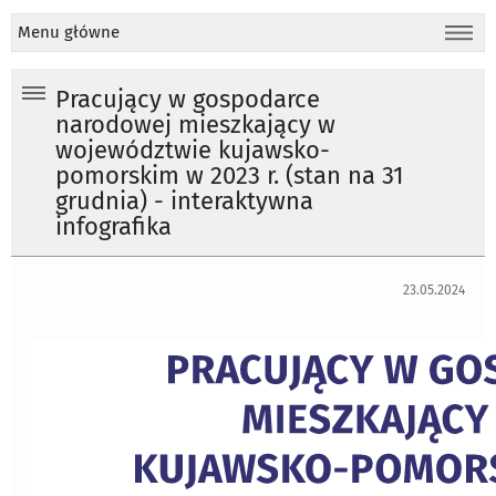
Menu główne
Pracujący w gospodarce
narodowej mieszkający w
województwie kujawsko-
pomorskim w 2023 r. (stan na 31
grudnia) - interaktywna
infografika
23.05.2024