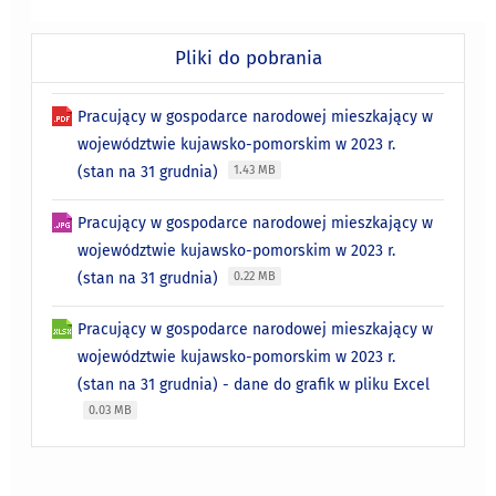
Pliki do pobrania
Pracujący w gospodarce narodowej mieszkający w
województwie kujawsko-pomorskim w 2023 r.
(stan na 31 grudnia)
1.43 MB
Pracujący w gospodarce narodowej mieszkający w
województwie kujawsko-pomorskim w 2023 r.
(stan na 31 grudnia)
0.22 MB
Pracujący w gospodarce narodowej mieszkający w
województwie kujawsko-pomorskim w 2023 r.
(stan na 31 grudnia) - dane do grafik w pliku Excel
0.03 MB