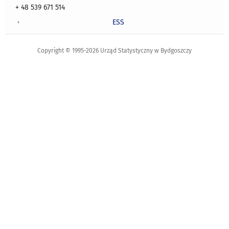
+ 48 539 671 514
ESS
Copyright © 1995-2026 Urząd Statystyczny w Bydgoszczy