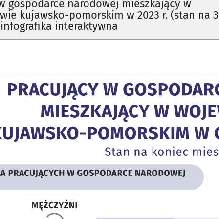
 w gospodarce narodowej mieszkający w
wie kujawsko-pomorskim w 2023 r. (stan na 
 infografika interaktywna