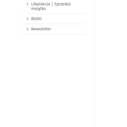
Likwidacja / Sprzedaż
majątku
RODO
Newsletter