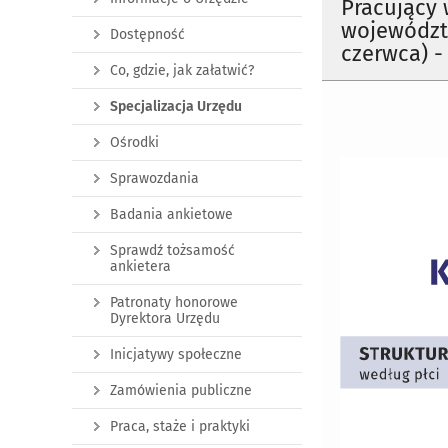
Pracujący
województ
Dostępność
czerwca) -
Co, gdzie, jak załatwić?
Specjalizacja Urzędu
Ośrodki
Sprawozdania
Badania ankietowe
Sprawdź tożsamość
ankietera
Patronaty honorowe
Dyrektora Urzędu
Inicjatywy społeczne
Zamówienia publiczne
Praca, staże i praktyki