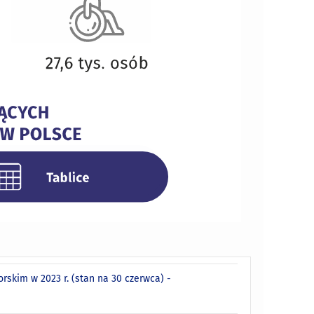
kim w 2023 r. (stan na 30 czerwca) -