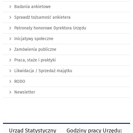
Badania ankietowe
Sprawdź tożsamość ankietera
Patronaty honorowe Dyrektora Urzędu
Inicjatywy społeczne
Zamówienia publiczne
Praca, staże i praktyki
Likwidacja / Sprzedaż majątku
RODO
Newsletter
Urząd Statystyczny
Godziny pracy Urzędu: