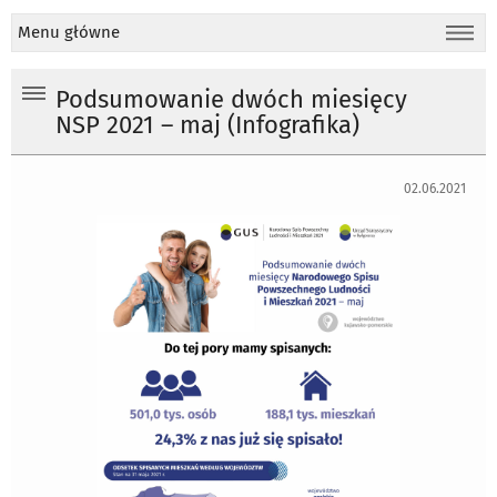
Menu główne
Podsumowanie dwóch miesięcy
NSP 2021 – maj (Infografika)
02.06.2021