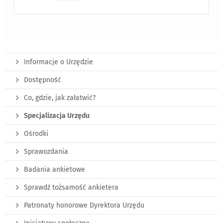
Informacje o Urzędzie
Dostępność
Co, gdzie, jak załatwić?
Specjalizacja Urzędu
Ośrodki
Sprawozdania
Badania ankietowe
Sprawdź tożsamość ankietera
Patronaty honorowe Dyrektora Urzędu