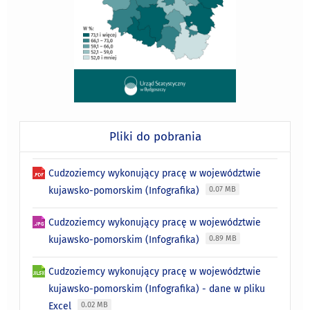
Pliki do pobrania
Cudzoziemcy wykonujący pracę w województwie
kujawsko-pomorskim (Infografika)
0.07 MB
Cudzoziemcy wykonujący pracę w województwie
kujawsko-pomorskim (Infografika)
0.89 MB
Cudzoziemcy wykonujący pracę w województwie
kujawsko-pomorskim (Infografika) - dane w pliku
Excel
0.02 MB