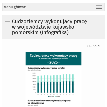
Menu główne
Cudzoziemcy wykonujący pracę
w województwie kujawsko-
pomorskim (Infografika)
03.07.2026