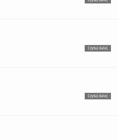
Czytaj dalej
Czytaj dalej