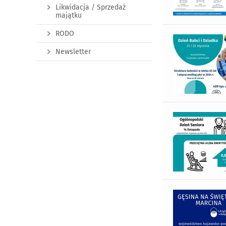
Likwidacja / Sprzedaż
majątku
RODO
Newsletter