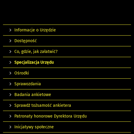
Informacje o Urzędzie
Dostępność
Co, gdzie, jak załatwić?
Specjalizacja Urzędu
Ośrodki
Sprawozdania
Badania ankietowe
Sprawdź tożsamość ankietera
Patronaty honorowe Dyrektora Urzędu
Inicjatywy społeczne