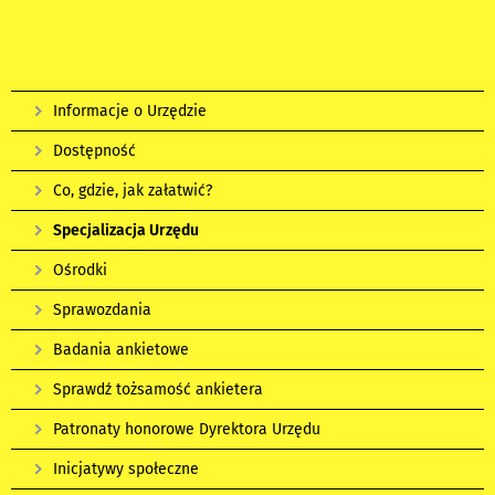
Informacje o Urzędzie
Dostępność
Co, gdzie, jak załatwić?
Specjalizacja Urzędu
Ośrodki
Sprawozdania
Badania ankietowe
Sprawdź tożsamość ankietera
Patronaty honorowe Dyrektora Urzędu
Inicjatywy społeczne