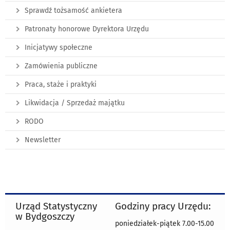
Sprawdź tożsamość ankietera
Patronaty honorowe Dyrektora Urzędu
Inicjatywy społeczne
Zamówienia publiczne
Praca, staże i praktyki
Likwidacja / Sprzedaż majątku
RODO
Newsletter
Urząd Statystyczny
Godziny pracy Urzędu:
w Bydgoszczy
poniedziałek-piątek 7.00-15.00