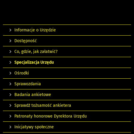
Informacje o Urzędzie
Dostępność
Co, gdzie, jak załatwić?
Specjalizacja Urzędu
Ośrodki
Sprawozdania
Badania ankietowe
Sprawdź tożsamość ankietera
Patronaty honorowe Dyrektora Urzędu
Inicjatywy społeczne