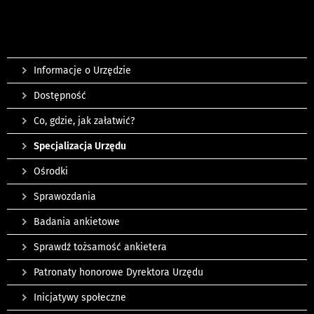
Informacje o Urzędzie
Dostępność
Co, gdzie, jak załatwić?
Specjalizacja Urzędu
Ośrodki
Sprawozdania
Badania ankietowe
Sprawdź tożsamość ankietera
Patronaty honorowe Dyrektora Urzędu
Inicjatywy społeczne