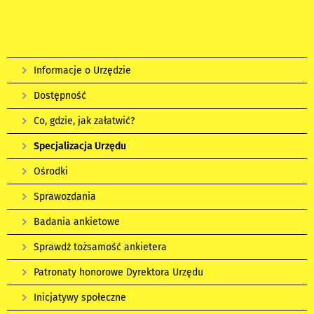
Informacje o Urzędzie
Dostępność
Co, gdzie, jak załatwić?
Specjalizacja Urzędu
Ośrodki
Sprawozdania
Badania ankietowe
Sprawdź tożsamość ankietera
Patronaty honorowe Dyrektora Urzędu
Inicjatywy społeczne