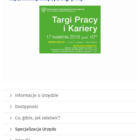
Informacje o Urzędzie
Dostępność
Co, gdzie, jak załatwić?
Specjalizacja Urzędu