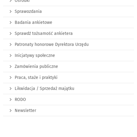
Ośrodki
Sprawozdania
Badania ankietowe
Sprawdź tożsamość ankietera
Patronaty honorowe Dyrektora Urzędu
Inicjatywy społeczne
Zamówienia publiczne
Praca, staże i praktyki
Likwidacja / Sprzedaż majątku
RODO
Newsletter