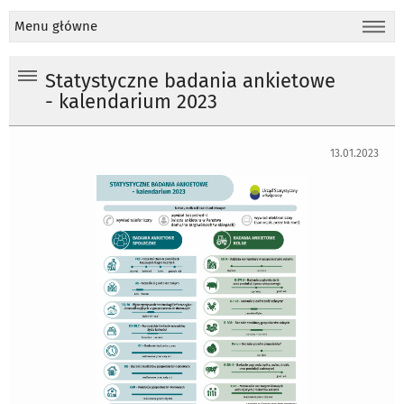
Menu główne
Statystyczne badania ankietowe
- kalendarium 2023
13.01.2023