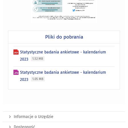
Pliki do pobrania
Statystyczne badania ankietowe - kalendarium
2023
1.52 MB
Statystyczne badania ankietowe - kalendarium
2023
1.05 MB
Informacje o Urzędzie
Dostępność