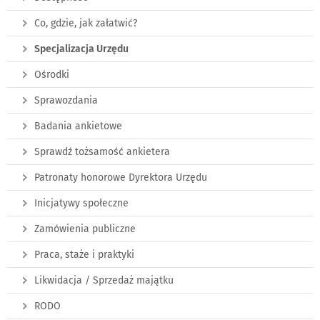
Co, gdzie, jak załatwić?
Specjalizacja Urzędu
Ośrodki
Sprawozdania
Badania ankietowe
Sprawdź tożsamość ankietera
Patronaty honorowe Dyrektora Urzędu
Inicjatywy społeczne
Zamówienia publiczne
Praca, staże i praktyki
Likwidacja / Sprzedaż majątku
RODO