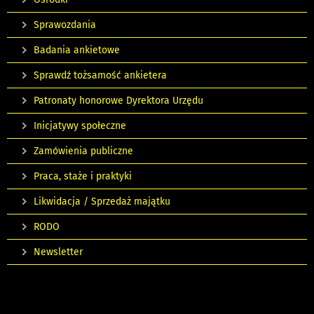
Sprawozdania
Badania ankietowe
Sprawdź tożsamość ankietera
Patronaty honorowe Dyrektora Urzędu
Inicjatywy społeczne
Zamówienia publiczne
Praca, staże i praktyki
Likwidacja / Sprzedaż majątku
RODO
Newsletter