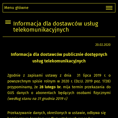
Menu główne
Informacja dla dostawców usług
telekomunikacyjnych
20.02.2020
Informacja dla dostawców publicznie dostępnych
usług telekomunikacyjnych
Zgodnie z zapisami ustawy z dnia 31 lipca 2019 r. o
powszechnym spisie rolnym w 2020 r. (Dz.U. 2019 poz. 1728)
przypominamy, że
28 lutego br.
mija termin przekazania do
GUS danych o abonentach będących osobami fizycznymi
(według stanu na 31 grudnia 2019 r.)
Przekazywanie danych, określonych w ustawie, odbywa się