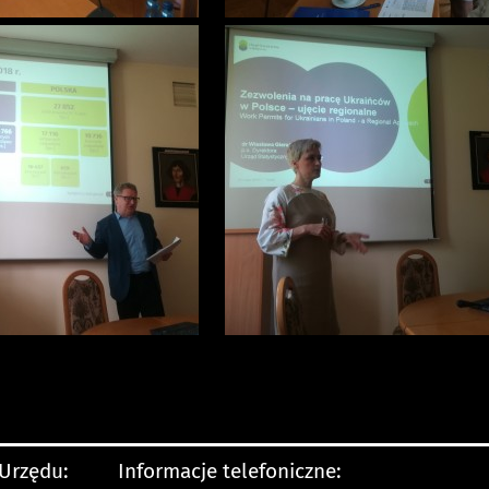
 Urzędu:
Informacje telefoniczne: