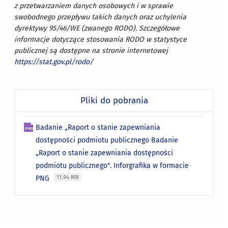
z przetwarzaniem danych osobowych i w sprawie
swobodnego przepływu takich danych oraz uchylenia
dyrektywy 95/46/WE (zwanego RODO). Szczegółowe
informacje dotyczące stosowania RODO w statystyce
publicznej są dostępne na stronie internetowej
https://stat.gov.pl/rodo/
Pliki do pobrania
Badanie „Raport o stanie zapewniania
dostępności podmiotu publicznego Badanie
„Raport o stanie zapewniania dostępności
podmiotu publicznego". Inforgrafika w formacie
PNG
11.94 MB