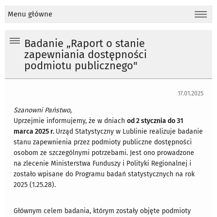
Menu główne
Badanie „Raport o stanie
zapewniania dostępności
podmiotu publicznego"
17.01.2025
Szanowni Państwo,
Uprzejmie informujemy, że w dniach
od 2 stycznia do 31
marca 2025 r.
Urząd Statystyczny w Lublinie realizuje badanie
stanu zapewnienia przez podmioty publiczne dostępności
osobom ze szczególnymi potrzebami. Jest ono prowadzone
na zlecenie Ministerstwa Funduszy i Polityki Regionalnej i
zostało wpisane do Programu badań statystycznych na rok
2025 (1.25.28).
Głównym celem badania, którym zostały objęte podmioty