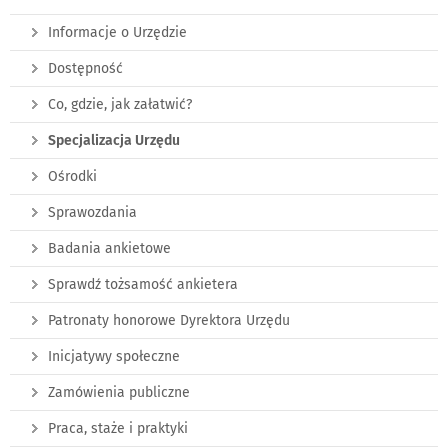
Informacje o Urzędzie
Dostępność
Co, gdzie, jak załatwić?
Specjalizacja Urzędu
Ośrodki
Sprawozdania
Badania ankietowe
Sprawdź tożsamość ankietera
Patronaty honorowe Dyrektora Urzędu
Inicjatywy społeczne
Zamówienia publiczne
Praca, staże i praktyki