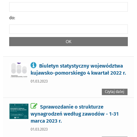
do:
Biuletyn statystyczny województwa
kujawsko-pomorskiego 4 kwartał 2022 r.
01.03.2023
Czytaj dalej
Sprawozdanie o strukturze
wynagrodzeń według zawodów - 1-31
marca 2023 r.
01.03.2023