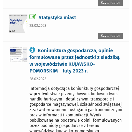
Czytaj dalej
Statystyka miast
28.02.2023
Czytaj dalej
Koniunktura gospodarcza, opinie
formułowane przez jednostki z siedzibą
w województwie KUJAWSKO-
POMORSKIM – luty 2023 r.
28.02.2023
Informacja dotycząca koniunktury gospodarczej
w przetwórstwie przemysłowym, budownictwie,
handlu hurtowym i detalicznym, transporcie i
gospodarce magazynowej, działalności związanej
z zakwaterowaniem i usługami gastronomicznymi
oraz w informacji i komunikacji. Wyniki
publikowane na podstawie opinii formułowanych
przez podmioty gospodarcze z terenu
województwa kujawsko-pomorskiego.