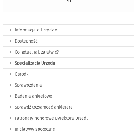
50
Informacje o Urzędzie
Dostępność
Co, gdzie, jak załatwić?
Specjalizacja Urzędu
Ośrodki
Sprawozdania
Badania ankietowe
Sprawdź tożsamość ankietera
Patronaty honorowe Dyrektora Urzędu
Inicjatywy społeczne