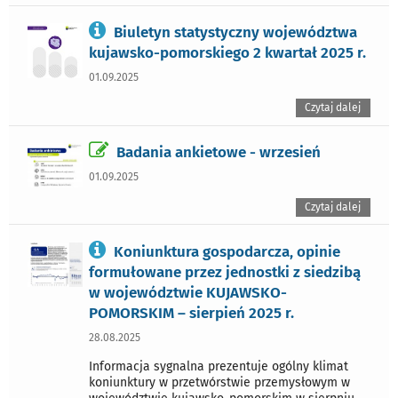
Biuletyn statystyczny województwa
kujawsko-pomorskiego 2 kwartał 2025 r.
01.09.2025
Czytaj dalej
Badania ankietowe - wrzesień
01.09.2025
Czytaj dalej
Koniunktura gospodarcza, opinie
formułowane przez jednostki z siedzibą
w województwie KUJAWSKO-
POMORSKIM – sierpień 2025 r.
28.08.2025
Informacja sygnalna prezentuje ogólny klimat
koniunktury w przetwórstwie przemysłowym w