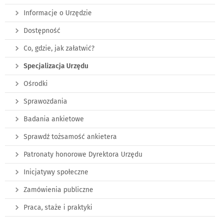
Informacje o Urzędzie
Dostępność
Co, gdzie, jak załatwić?
Specjalizacja Urzędu
Ośrodki
Sprawozdania
Badania ankietowe
Sprawdź tożsamość ankietera
Patronaty honorowe Dyrektora Urzędu
Inicjatywy społeczne
Zamówienia publiczne
Praca, staże i praktyki